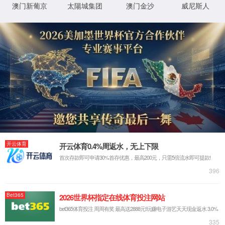
金年金字招牌诚信第一网站首页
>
学院概况
>
师资队伍
师资队伍
黄海清 讲师
教授
李冠军 讲师
副教授
龙晓虹 讲师
讲师
吴江 讲师