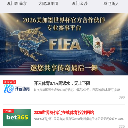
金年金字招牌诚信第一网站首页
>
党建工作
>
党纪学习教育
党建工作
金年会学生第一党支部召开
金年会学生第一党支部开展
党委概况
金年会研究生党支部开展 “
入党须知
金年会学生第二党支部开展
党建活动
金年会学生第一党支部 《