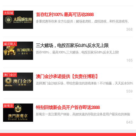
党风廉政
金年会学生第二党支部 开展
金年会学生第四党支部开展
党纪学习教育
金年会党委领导班子党纪学
金年会召开党委理论学习中心
金年会党委召开党纪学习教
版权所有©jinnian·金年会|金年金字招牌诚信第一(中国有限公司)-官方网站
XML 地图
6213321（学工办）电子邮件：wuliu@gxtc.edu.cn 备案号：
桂ICP备0500