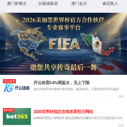
金年金字招牌诚信第一网站首页
>
新闻通知
>
学院新闻
新闻通知
【喜讯】我校学子斩获 20
【喜讯】我校代表队在第十
学院新闻
金年会召开2026暑期“三下
通知公告
金年会2023级物流管理专
金年会信管专业师生赴润建