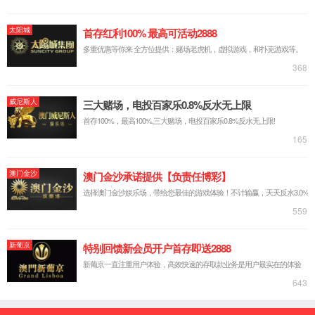
金年会紧急启动受灾学生帮
金年会召开课程思政专题研
我校组织气排球队参加全区
知行践真知 见习促成长——
金年会党委召开2026年党
金年会举行2026届毕业生
金年会召开第六次学生代表
金年会召开2026届毕业生
金年会联合主办第五届“中
金年会举办京东物流专场招